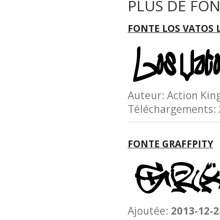
PLUS DE FON
FONTE LOS VATOS 
Auteur: Action K
Téléchargements:
FONTE GRAFFPITY
Ajoutée:
2013-12-2