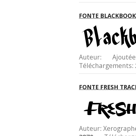
FONTE BLACKBOOK
Auteur: Ajoutée
Téléchargements:
FONTE FRESH TRAC
Auteur: Xerograp