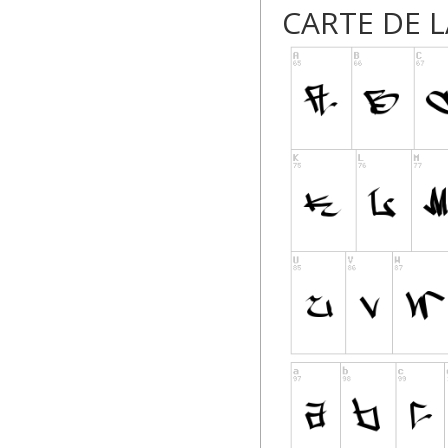
CARTE DE 