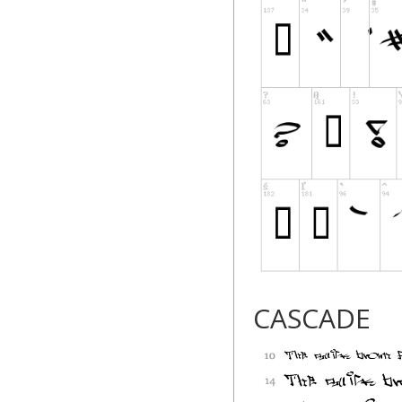
CASCADE